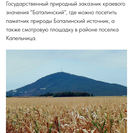
Государственный природный заказник краевого
значения "Баталинский", где можно посетить
памятник природы Баталинский источник, а
также смотровую площадку в районе поселка
Капельница.