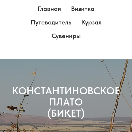
Главная
Визитка
Путеводитель
Курзал
Сувениры
КОНСТАНТИНОВСКОЕ
ПЛАТО
(БИКЕТ)