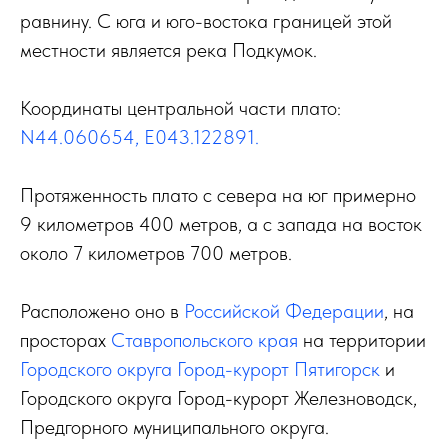
равнину. С юга и юго-востока границей этой
местности является река Подкумок.
Координаты центральной части плато:
N44.060654, E043.122891.
Протяженность плато с севера на юг примерно
9 километров 400 метров, а с запада на восток
около 7 километров 700 метров.
Расположено оно в
Российской Федерации
, на
просторах
Ставропольского края
на территории
Городского округа Город-курорт Пятигорск
и
Городского округа Город-курорт Железноводск,
Предгорного муниципального округа.