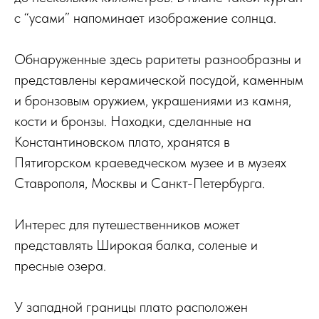
с “усами” напоминает изображение солнца.
Обнаруженные здесь раритеты разнообразны и
представлены керамической посудой, каменным
и бронзовым оружием, украшениями из камня,
кости и бронзы. Находки, сделанные на
Константиновском плато, хранятся в
Пятигорском краеведческом музее и в музеях
Ставрополя, Москвы и Санкт-Петербурга.
Интерес для путешественников может
представлять Широкая балка, соленые и
пресные озера.
У западной границы плато расположен