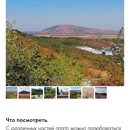
Что посмотреть.
С различных частей плато можно полюбоваться