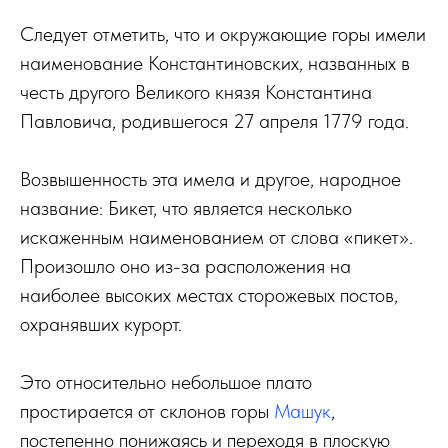
Следует отметить, что и окружающие горы имели
наименование Константиновских, названных в
честь другого Великого князя Константина
Павловича, родившегося 27 апреля 1779 года.
Возвышенность эта имела и другое, народное
название: Бикет, что является несколько
искаженным наименованием от слова «пикет».
Произошло оно из-за расположения на
наиболее высоких местах сторожевых постов,
охранявших курорт.
Это относительно небольшое плато
простирается от склонов горы
Машук
,
постепенно понижаясь и переходя в плоскую