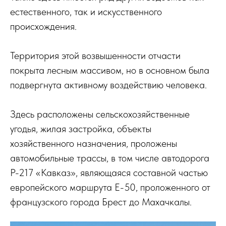
естественного, так и искусственного
происхождения.
Территория этой возвышенности отчасти
покрыта лесным массивом, но в основном была
подвергнута активному воздействию человека.
Здесь расположены сельскохозяйственные
угодья, жилая застройка, объекты
хозяйственного назначения, проложены
автомобильные трассы, в том числе автодорога
Р-217 «Кавказ», являющаяся составной частью
европейского маршрута E-50, проложенного от
французского города Брест до Махачкалы.