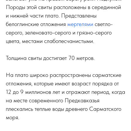
Породы этой свиты расположены в серединной
и нижней части плато. Представлены
белоглинские отложения
мергелями
светло-
серого, зеленовато-серого и грязно-серого
цвета, местами слабопесчанистыми.
Толщина свиты достигает 70 метров.
На плато широко распространены сарматские
отложения, которые имеют возраст порядка от
12 до 9 миллионов лет и отражают период, когда
на месте современного Предкавказья
плескались теплые воды древнего Сарматского
моря.