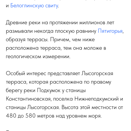
и
Белоглинскую свиту
.
Древние реки на протяжении миллионов лет
размывали некогда плоскую равнину
Пятигорья
,
образуя террасы. Причем, чем ниже
расположена терраса, тем она моложе в
геологическом измерении.
Особый интерес представляет Лысогорская
терраса, которая расположена по правому
берегу реки Подкумок у станицы
Константиновская, поселка Нижнеподкумский и
станицы Лысогорская. Высота этой местности от
480 до 580 метров над уровнем моря.