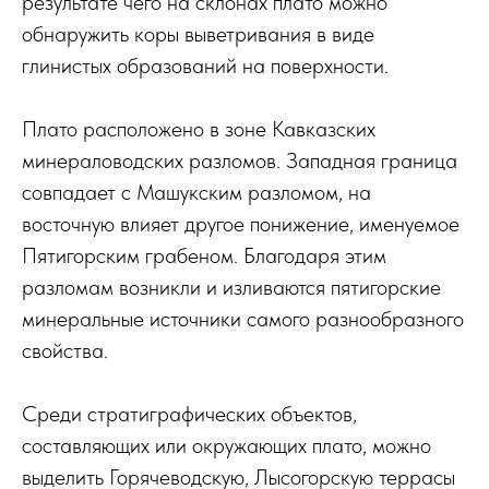
результате чего на склонах плато можно
обнаружить коры выветривания в виде
глинистых образований на поверхности.
Плато расположено в зоне Кавказских
минераловодских разломов. Западная граница
совпадает с Машукским разломом, на
восточную влияет другое понижение, именуемое
Пятигорским грабеном. Благодаря этим
разломам возникли и изливаются пятигорские
минеральные источники самого разнообразного
свойства.
Среди стратиграфических объектов,
составляющих или окружающих плато, можно
выделить Горячеводскую, Лысогорскую террасы