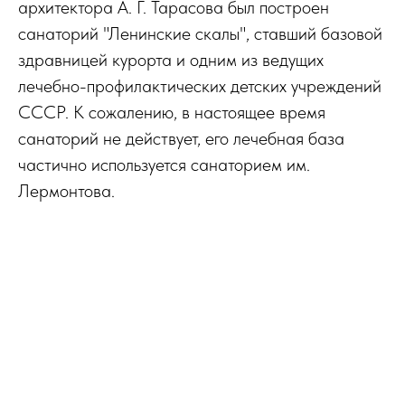
архитектора А. Г. Тарасова был построен
санаторий "Ленинские скалы", ставший базовой
здравницей курорта и одним из ведущих
лечебно-профилактических детских учреждений
СССР. К сожалению, в настоящее время
санаторий не действует, его лечебная база
частично используется санаторием им.
Лермонтова.