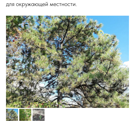
для окружающей местности.