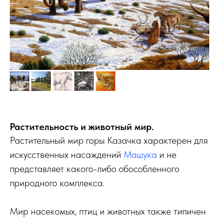
Растительность и животный мир.
Растительный мир горы Казачка характерен для
искусственных насаждений
Машука
и не
представляет какого-либо обособленного
природного комплекса.
Мир насекомых, птиц и животных также типичен