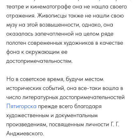
театре и кинематографе она не нашла своего
отражения. Живописцы также не нашли свою
музу на этой возвышенности, однако, она
оказалась запечатленной на целом ряде
полотен современных художников в качестве
фона к окружающим ее
достопримечательностям.
Но в советское время, будучи местом
исторических событий, она все-таки вошла в
число литературных достопримечательностей
Пятигорска
прежде всего благодаря
художественным и документальным
произведениям, посвященным личности Г. Г.
Анджиевского.