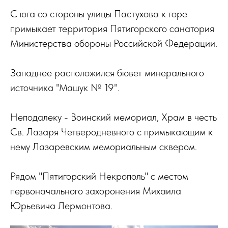
С юга со стороны улицы Пастухова к горе
примыкает территория Пятигорского санатория
Министерства обороны Российской Федерации.
Западнее расположился бювет минерального
источника "Машук № 19".
Неподалеку - Воинский мемориал, Храм в честь
Св. Лазаря Четверодневного с примыкающим к
нему Лазаревским мемориальным сквером.
Рядом "Пятигорский Некрополь" с местом
первоначального захоронения Михаила
Юрьевича Лермонтова.