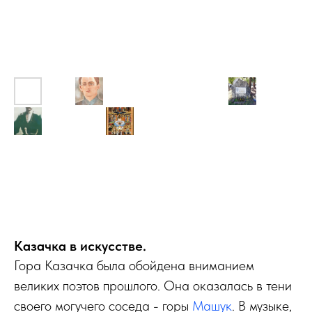
Казачка в искусстве.
Гора Казачка была обойдена вниманием
великих поэтов прошлого. Она оказалась в тени
своего могучего соседа - горы
Машук
. В музыке,