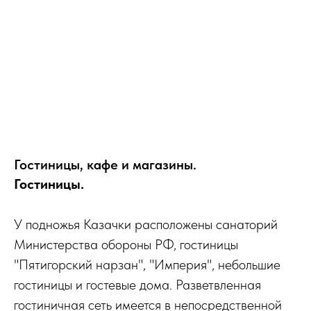
Гостиницы, кафе и магазины.
Гостиницы.
У подножья Казачки расположены санаторий
Министерства обороны РФ, гостиницы
"Пятигорский нарзан", "Империя", небольшие
гостиницы и гостевые дома. Разветвленная
гостиничная сеть имеется в непосредственной