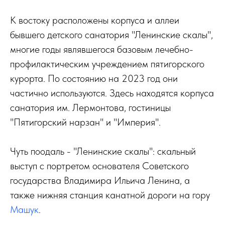
К востоку расположены корпуса и аллеи
бывшего детского санатория "Ленинские скалы",
многие годы являвшегося базовым лечебно-
профилактическим учреждением пятигорского
курорта. По состоянию на 2023 год они
частично используются. Здесь находятся корпуса
санатория им. Лермонтова, гостиницы
"Пятигорский нарзан" и "Империя".
Чуть поодаль - "Ленинские скалы": скальный
выступ с портретом основателя Советского
государства Владимира Ильича Ленина, а
также нижняя станция канатной дороги на гору
Машук
.