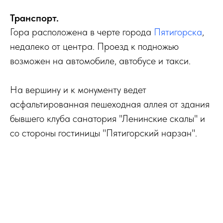
Транспорт.
Гора расположена в черте города
Пятигорска
,
недалеко от центра. Проезд к подножью
возможен на автомобиле, автобусе и такси.
На вершину и к монументу ведет
асфальтированная пешеходная аллея от здания
бывшего клуба санатория "Ленинские скалы" и
со стороны гостиницы "Пятигорский нарзан".