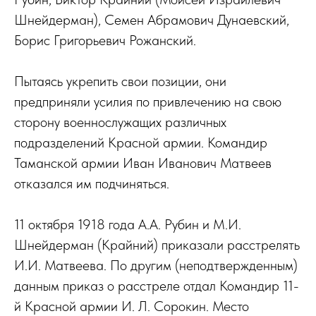
Шнейдерман), Семен Абрамович Дунаевский,
Борис Григорьевич Рожанский.
Пытаясь укрепить свои позиции, они
предприняли усилия по привлечению на свою
сторону военнослужащих различных
подразделений Красной армии. Командир
Таманской армии Иван Иванович Матвеев
отказался им подчиняться.
11 октября 1918 года А.А. Рубин и М.И.
Шнейдерман (Крайний) приказали расстрелять
И.И. Матвеева. По другим (неподтвержденным)
данным приказ о расстреле отдал Командир 11-
й Красной армии И. Л. Сорокин. Место