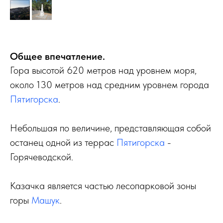
Общее впечатление.
Гора высотой 620 метров над уровнем моря,
около 130 метров над средним уровнем города
Пятигорска
.
Небольшая по величине, представляющая собой
останец одной из террас
Пятигорска
-
Горячеводской.
Казачка является частью лесопарковой зоны
горы
Машук
.