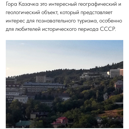
Гора Казачка это интересный географический и
геологический объект, который представляет
интерес для познавательного туризма, особенно
для любителей исторического периода СССР.