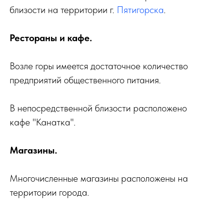
близости на территории г.
Пятигорска
.
Рестораны и кафе.
Возле горы имеется достаточное количество
предприятий общественного питания.
В непосредственной близости расположено
кафе "Канатка".
Магазины.
Многочисленные магазины расположены на
территории города.