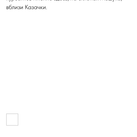
вблизи Казачки.