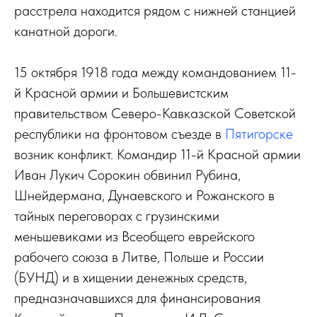
расстрела находится рядом с нижней станцией
канатной дороги.
15 октября 1918 года между командованием 11-
й Красной армии и Большевистским
правительством Северо-Кавказской Советской
республики на фронтовом съезде в
Пятигорске
возник конфликт. Командир 11-й Красной армии
Иван Лукич Сорокин обвинил Рубина,
Шнейдермана, Дунаевского и Рожанского в
тайных переговорах с грузинскими
меньшевиками из Всеобщего еврейского
рабочего союза в Литве, Польше и России
(БУНД) и в хищении денежных средств,
предназначавшихся для финансирования