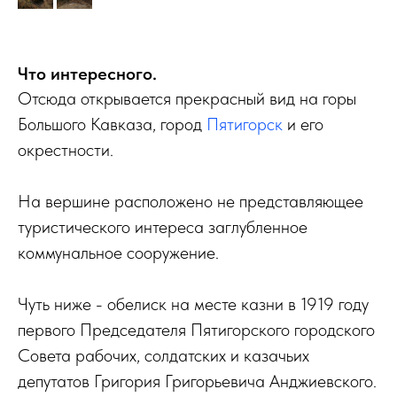
Что интересного.
Отсюда открывается прекрасный вид на горы
Большого Кавказа, город
Пятигорск
и его
окрестности.
На вершине расположено не представляющее
туристического интереса заглубленное
коммунальное сооружение.
Чуть ниже - обелиск на месте казни в 1919 году
первого Председателя Пятигорского городского
Совета рабочих, солдатских и казачьих
депутатов Григория Григорьевича Анджиевского.