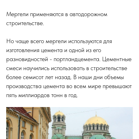
Мергели применяются в автодорожном
строительстве.
Но чаще всего мергели используются для
изготовления цемента и одной из его
разновидностей - портландцемента. Цементные
смеси научились использовать в строительстве
более семисот лет назад. В наши дни объемы
производства цемента во всем мире превышают
пять миллиардов тонн в год.