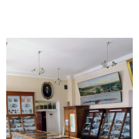
Раздел нашего сайта, посвященный природе.
Природа