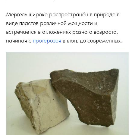
Мергель широко распространён в природе в
виде пластов различной мощности и
встречается в отложениях разного возраста,
начиная с
протерозоя
вплоть до современных.