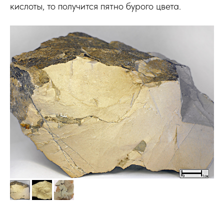
кислоты, то получится пятно бурого цвета.