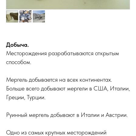
Добыча.
Месторождения разрабатываются открытым
способом.
Мергель добывается на всех континентах.
Больше всего добывают мергели в США, Италии,
Греции, Турции.
Руинный мергель добывают в Италии и Австрии.
Одно из самых крупных месторождений