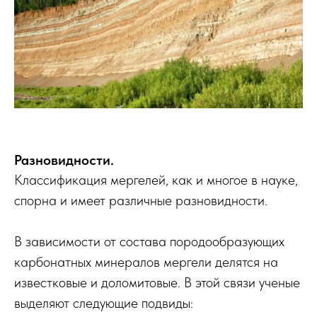
Разновидности.
Классификация мергелей, как и многое в науке,
спорна и имеет различные разновидности.
В зависимости от состава породообразующих
карбонатных минералов мергели делятся на
известковые и доломитовые. В этой связи ученые
выделяют следующие подвиды: