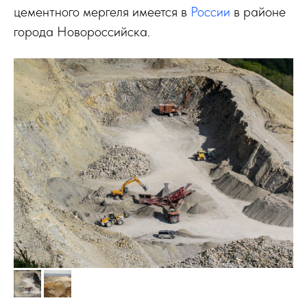
цементного мергеля имеется в
России
в районе
города Новороссийска.