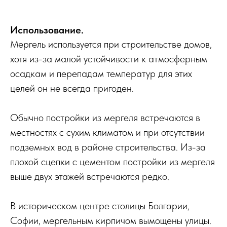
Использование.
Мергель используется при строительстве домов,
хотя из-за малой устойчивости к атмосферным
осадкам и перепадам температур для этих
целей он не всегда пригоден.
Обычно постройки из мергеля встречаются в
местностях с сухим климатом и при отсутствии
подземных вод в районе строительства. Из-за
плохой сцепки с цементом постройки из мергеля
выше двух этажей встречаются редко.
В историческом центре столицы Болгарии,
Софии, мергельным кирпичом вымощены улицы.