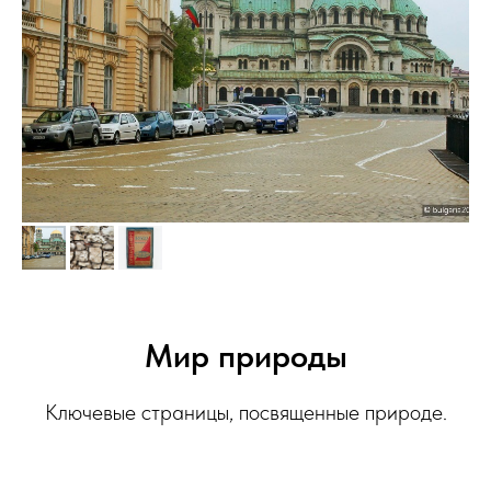
Мир природы
Ключевые страницы, посвященные природе.