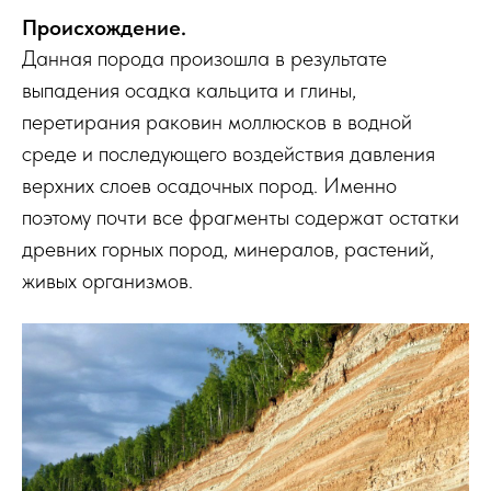
Происхождение.
Данная порода произошла в результате
выпадения осадка кальцита и глины,
перетирания раковин моллюсков в водной
среде и последующего воздействия давления
верхних слоев осадочных пород. Именно
поэтому почти все фрагменты содержат остатки
древних горных пород, минералов, растений,
живых организмов.