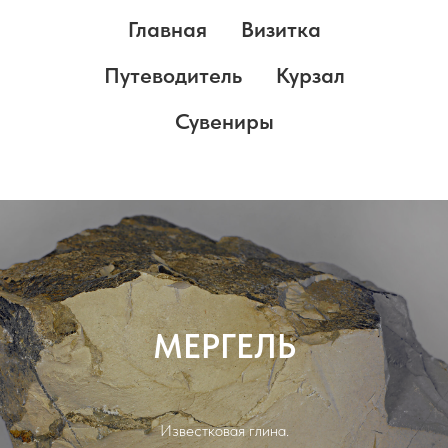
Главная
Визитка
Путеводитель
Курзал
Сувениры
МЕРГЕЛЬ
Известковая глина.