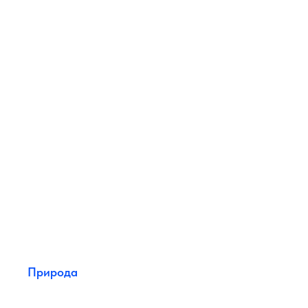
Природа