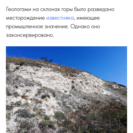
Геологами на склонах горы было разведано
месторождение
известняка
, имеющее
промышленное значение. Однако оно
законсервировано.