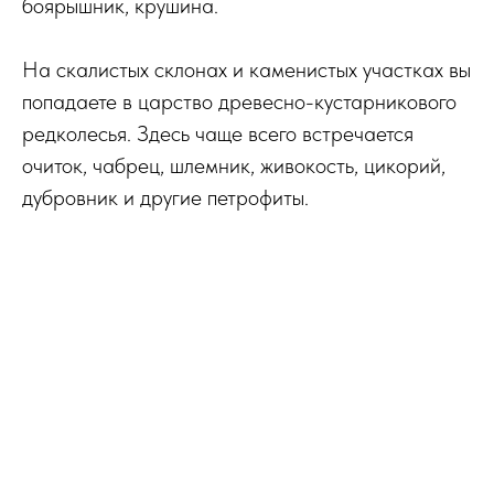
боярышник, крушина.
На скалистых склонах и каменистых участках вы
попадаете в царство древесно-кустарникового
редколесья. Здесь чаще всего встречается
очиток, чабрец, шлемник, живокость, цикорий,
дубровник и другие петрофиты.