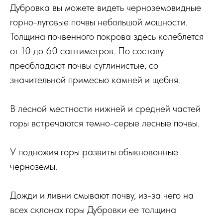
Дубровка вы можете видеть черноземовидные
горно-луговые почвы небольшой мощности.
Толщина почвенного покрова здесь колеблется
от 10 до 60 сантиметров. По составу
преобладают почвы суглинистые, со
значительной примесью камней и щебня.
В лесной местности нижней и средней частей
горы встречаются темно-серые лесные почвы.
У подножия горы развиты обыкновенные
черноземы.
Дожди и ливни смывают почву, из-за чего на
всех склонах горы Дубровки ее толщина