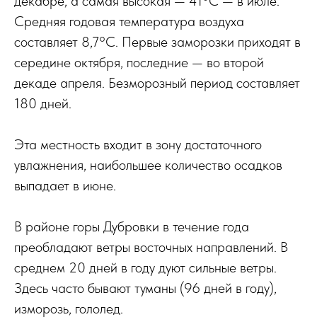
декабре, а самая высокая — 41°С — в июле.
Средняя годовая температура воздуха
составляет 8,7°С. Первые заморозки приходят в
середине октября, последние — во второй
декаде апреля. Безморозный период составляет
180 дней.
Эта местность входит в зону достаточного
увлажнения, наибольшее количество осадков
выпадает в июне.
В районе горы Дубровки в течение года
преобладают ветры восточных направлений. В
среднем 20 дней в году дуют сильные ветры.
Здесь часто бывают туманы (96 дней в году),
изморозь, гололед.