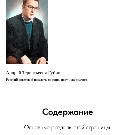
Андрей Терентьевич Губин
Русский советский писатель-прозаик, поэт и журналист..
Содержание
Основные разделы этой страницы.