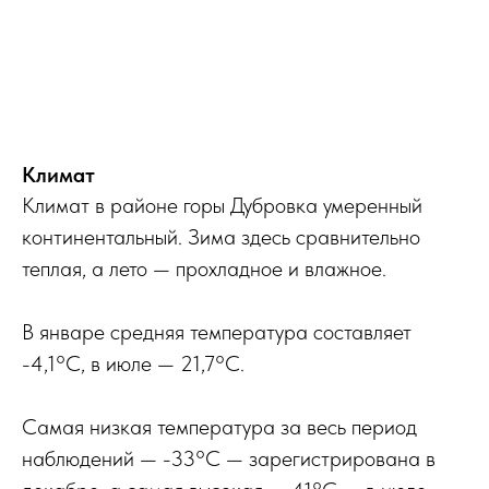
Климат
Климат в районе горы Дубровка умеренный
континентальный. Зима здесь сравнительно
теплая, а лето — прохладное и влажное.
В январе средняя температура составляет
-4,1°С, в июле — 21,7°С.
Самая низкая температура за весь период
наблюдений — -33°С — зарегистрирована в