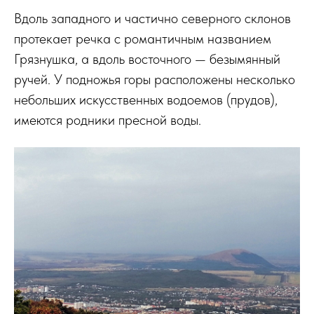
Вдоль западного и частично северного склонов
протекает речка с романтичным названием
Грязнушка, а вдоль восточного — безымянный
ручей. У подножья горы расположены несколько
небольших искусственных водоемов (прудов),
имеются родники пресной воды.