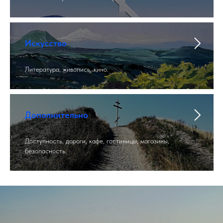
Искусство
Литература, живопись, кино.
Дополнительно
Доступность, дороги, кафе, гостиницы, магазины,
безопасность.