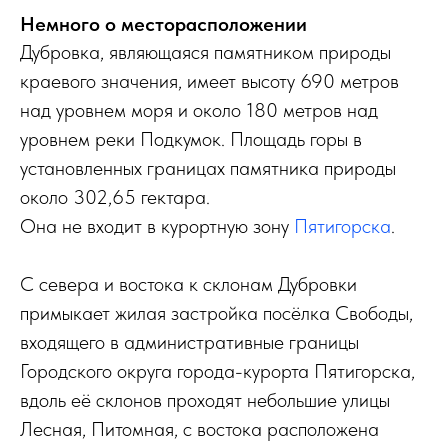
Немного о месторасположении
Дубровка, являющаяся памятником природы
краевого значения, имеет высоту 690 метров
над уровнем моря и около 180 метров над
уровнем реки Подкумок. Площадь горы в
установленных границах памятника природы
около 302,65 гектара.
Она не входит в курортную зону
Пятигорска
.
С севера и востока к склонам Дубровки
примыкает жилая застройка посёлка Свободы,
входящего в административные границы
Городского округа города-курорта Пятигорска,
вдоль её склонов проходят небольшие улицы
Лесная, Питомная, с востока расположена