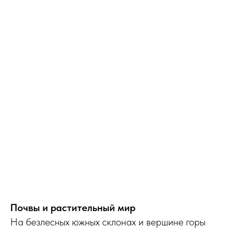
Почвы и растительный мир
На безлесных южных склонах и вершине горы