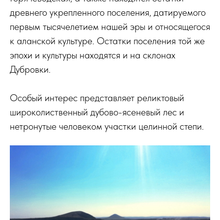
древнего укрепленного поселения, датируемого
первым тысячелетием нашей эры и относящегося
к аланской культуре. Остатки поселения той же
эпохи и культуры находятся и на склонах
Дубровки.
Особый интерес представляет реликтовый
широколиственный дубово-ясеневый лес и
нетронутые человеком участки целинной степи.