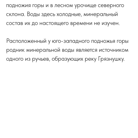
подножия горы и в лесном урочище северного
склона. Воды здесь холодные, минеральный
состав их до настоящего времени не изучен.
Расположенный у юго-западного подножья горы
родник минеральной воды является источником
одного из ручьев, образующих реку Грязнушку.