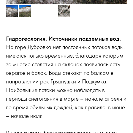
Гидрогеология. Источники подземных вод.
На горе Дубровка нет постоянных потоков воды,
имеются только временные, благодаря которым
за многие столетия на склонах появилась сеть
оврагов и балок. Воды стекают по балкам в
направлении рек Грязнушки и Подкумка.
Наибольшие потоки можно наблюдать в
периоды снеготаяния в марте – начале апреля и
во время обильных дождей, как правило, в июне
– начале июля.