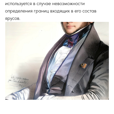
используется в случае невозможности
определения границ входящих в его состав
ярусов.