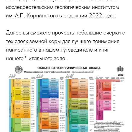
исследовательским геологическим институтом
им. А.П. Карпинского в редакции 2022 года.
Далее вы сможете прочесть небольшие очерки о
тех слоях земной коры для лучшего понимания
написанного в нашем путеводителе и книг
нашего Читального зала.