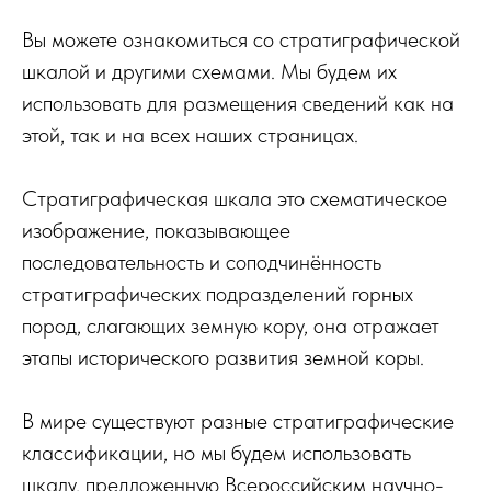
Вы можете ознакомиться со стратиграфической
шкалой и другими схемами. Мы будем их
использовать для размещения сведений как на
этой, так и на всех наших страницах.
Стратиграфическая шкала это схематическое
изображение, показывающее
последовательность и соподчинённость
стратиграфических подразделений горных
пород, слагающих земную кору, она отражает
этапы исторического развития земной коры.
В мире существуют разные стратиграфические
классификации, но мы будем использовать
шкалу, предложенную Всероссийским научно-