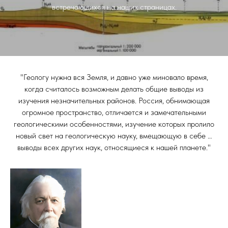
встречающихся на наших страницах.
"Геологу нужна вся Земля, и давно уже миновало время,
когда считалось возможным делать общие выводы из
изучения незначительных районов. Россия, обнимающая
огромное пространство, отличается и замечательными
геологическими особенностями, изучение которых пролило
новый свет на геологическую науку, вмещающую в себе …
выводы всех других наук, относящиеся к нашей планете."