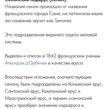
Название сенон произошло от названия
французского города Сане, на латинском языке
это название звучит как Senones.
Это подразделение верхнего отдела меловой
системы.
Выделен и описан в 1842 французским ученым
Альсидом д’Орбиньи
в качестве яруса.
Впоследствии отложения, соответствующие
сенону, были подразделены на Коньякский ярус,
Сантонский ярус, Кампанский ярус и
Маастрихтский ярус, а термин «сенонский
ярус» приобрёл значение надъяруса и