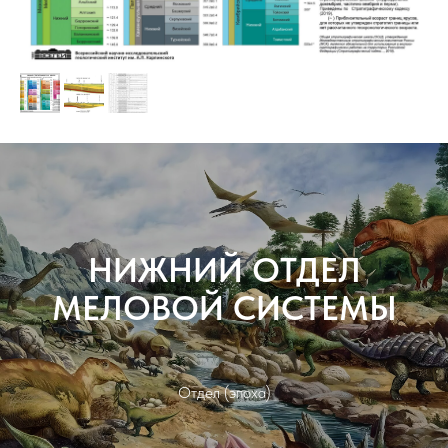
НИЖНИЙ ОТДЕЛ
МЕЛОВОЙ СИСТЕМЫ
Отдел (эпоха)