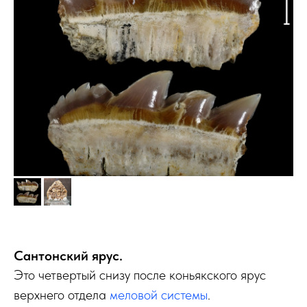
Сантонский ярус.
Это четвертый снизу после коньякского ярус
верхнего отдела
меловой системы
.