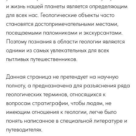
и жизнь нашей планеты является определяющим
для всех нас. Геологические объекты часто
становятся достопримечательными местами,
посещаемыми паломниками и экскурсантами.
Поэтому познания в области геологии являются
одними из самых увлекательных для всех
пытливых путешественников.
Данная страница не претендует на научную
полноту, а предназначена для разъяснения ряда
геологических терминов, относящихся к
вопросам стратиграфии, чтобы людям, не
имеющим отношения к геологии, легче было
понять написанное в специальной литературе и
путеводителях.