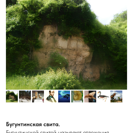
Бугунтинская свита.
Бугунтинской свитой называют отложения