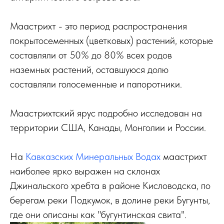
Маастрихт - это период распространения
покрытосеменных (цветковых) растений, которые
составляли от 50% до 80% всех родов
наземных растений, оставшуюся долю
составляли голосеменные и папоротники.
Маастрихтский ярус подробно исследован на
территории США, Канады, Монголии и России.
На
Кавказских Минеральных Водах
маастрихт
наиболее ярко выражен на склонах
Джинальского хребта в районе Кисловодска, по
берегам реки Подкумок, в долине реки Бугунты,
где они описаны как "бугунтинская свита".