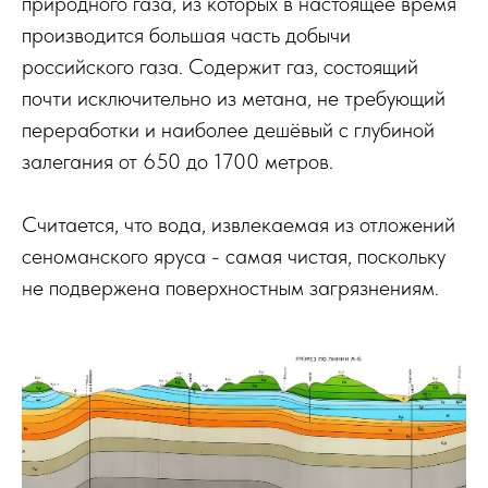
природного газа, из которых в настоящее время
производится большая часть добычи
российского газа. Содержит газ, состоящий
почти исключительно из метана, не требующий
переработки и наиболее дешёвый с глубиной
залегания от 650 до 1700 метров.
Считается, что вода, извлекаемая из отложений
сеноманского яруса - самая чистая, поскольку
не подвержена поверхностным загрязнениям.