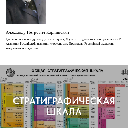
Александр Петрович Карпинский
Русский советский драматург и сценарист, Лауреат Государственной премии СССР.
Академик Российской академии словесности. Президент Российской академии
театрального искусства.
СТРАТИГРАФИЧЕСКАЯ
ШКАЛА