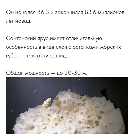
Он начался 86.3 и закончился 83.6 миллионов
лет назад.
Сантонский ярус имеет отличительную
особенность в виде слоя с остатками морских
губок — гексактинеллид.
Общая мощность — до 20-30 м.