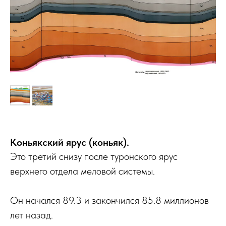
Коньякский ярус (коньяк).
Это третий снизу после туронского ярус
верхнего отдела меловой системы.
Он начался 89.3 и закончился 85.8 миллионов
лет назад.