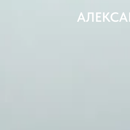
АЛЕКСА