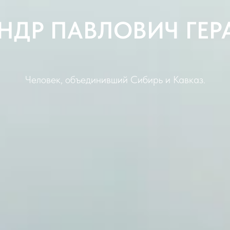
НДР ПАВЛОВИЧ ГЕ
Человек, объединивший Сибирь и Кавказ.