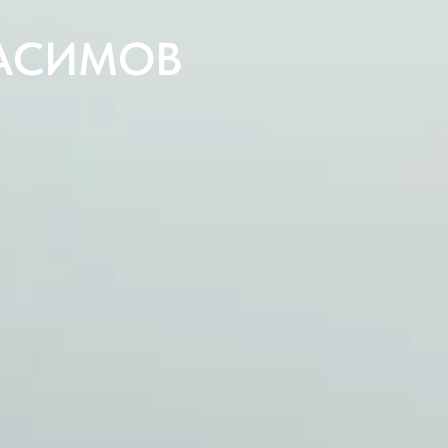
РАСИМОВ