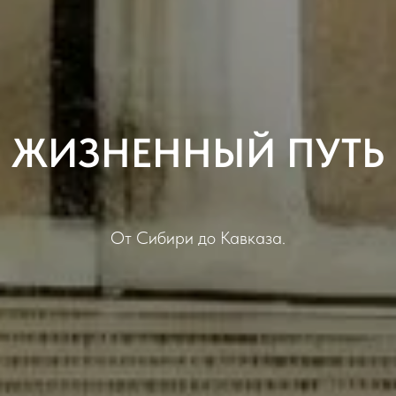
ЖИЗНЕННЫЙ ПУТЬ
От Сибири до Кавказа.