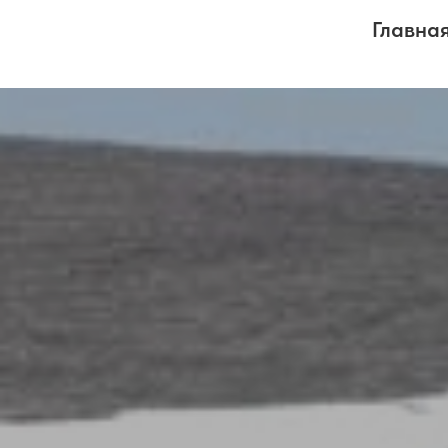
Главна