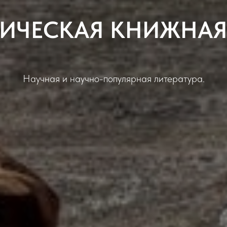
ГИЧЕСКАЯ КНИЖНАЯ
Научная и научно-популярная литература.