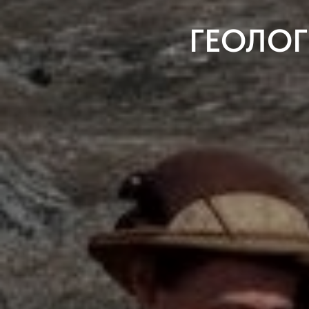
ГЕОЛО