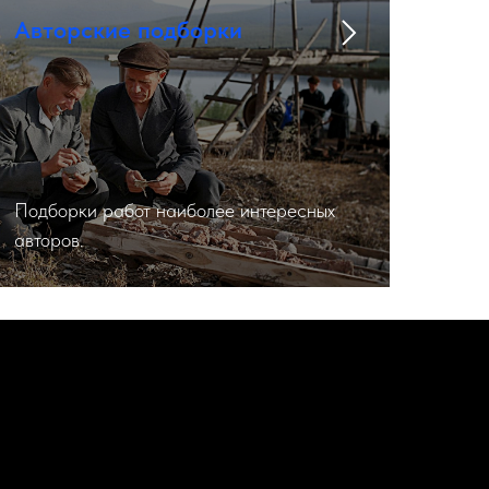
Авторские подборки
Подборки работ наиболее интересных
авторов.