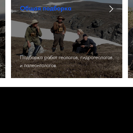
Общая подборка
Подборка работ геологов, гидрогеологов
и палеонтологов.