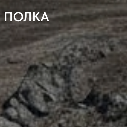
 ПОЛКА