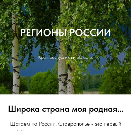
РЕГИОНЫ РОССИИ
Края, республики и области.
Широка страна моя родная...
Шагаем по России. Ставрополье - это первый