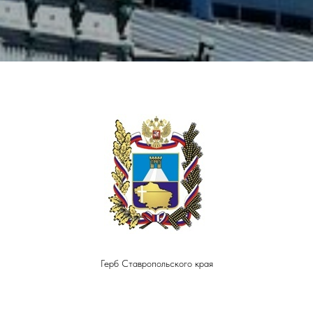
Герб Ставропольского края