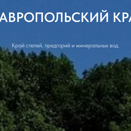
ТАВРОПОЛЬСКИЙ КР
Край степей, предгорий и минеральных вод.