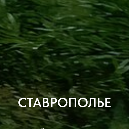
СТАВРОПОЛЬЕ