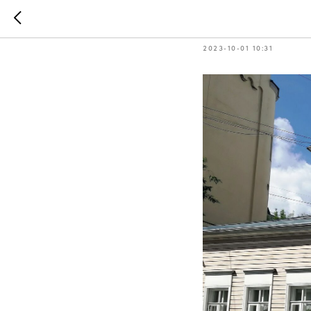
Дом-музе
2023-10-01 10:31