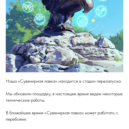
Наша «Сувенирная лавка» находится в стадии перезапуска.
Мы обновили площадку, в настоящее время ведем некоторые
технические работы.
В ближайшее время «Сувенирная лавка» может работать с
перебоями.