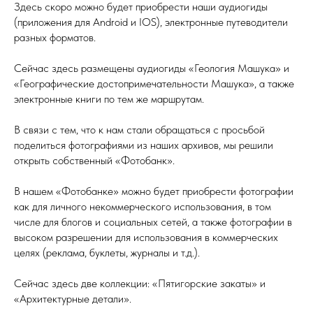
Здесь скоро можно будет приобрести наши аудиогиды
(приложения для Android и IOS), электронные путеводители
разных форматов.
Сейчас здесь размещены аудиогиды «Геология Машука» и
«Географические достопримечательности Машука», а также
электронные книги по тем же маршрутам.
В связи с тем, что к нам стали обращаться с просьбой
поделиться фотографиями из наших архивов, мы решили
открыть собственный «Фотобанк».
В нашем «Фотобанке» можно будет приобрести фотографии
как для личного некоммерческого использования, в том
числе для блогов и социальных сетей, а также фотографии в
высоком разрешении для использования в коммерческих
целях (реклама, буклеты, журналы и т.д.).
Сейчас здесь две коллекции: «Пятигорские закаты» и
«Архитектурные детали».