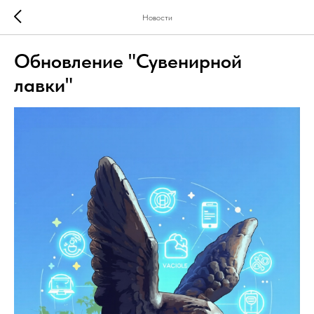
Новости
Обновление "Сувенирной
лавки"